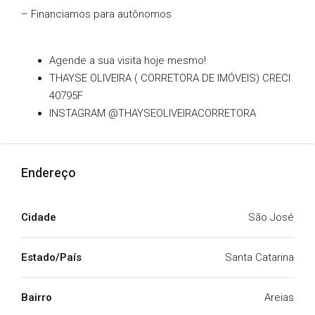
– Financiamos para autônomos
Agende a sua visita hoje mesmo!
THAYSE OLIVEIRA ( CORRETORA DE IMÓVEIS) CRECI
40795F
INSTAGRAM @THAYSEOLIVEIRACORRETORA
Endereço
Cidade
São José
Estado/País
Santa Catarina
Bairro
Areias