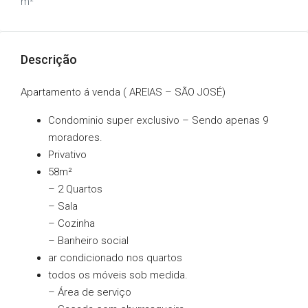
m²
Descrição
Apartamento á venda ( AREIAS – SÃO JOSÉ)
Condominio super exclusivo – Sendo apenas 9
moradores.
Privativo
58m²
– 2 Quartos
– Sala
– Cozinha
– Banheiro social
ar condicionado nos quartos
todos os móveis sob medida.
– Área de serviço