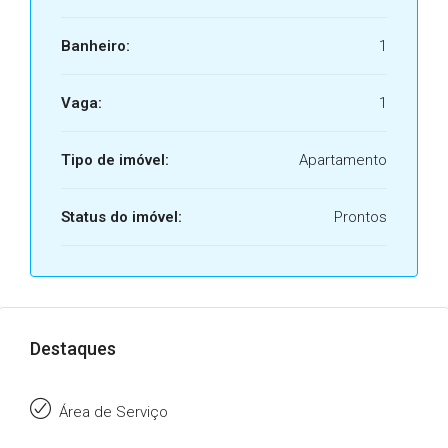
Banheiro:
1
Vaga:
1
Tipo de imóvel:
Apartamento
Status do imóvel:
Prontos
Destaques
Área de Serviço