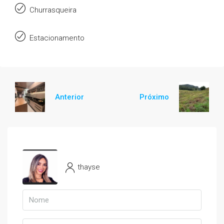
Churrasqueira
Estacionamento
Anterior
Próximo
thayse