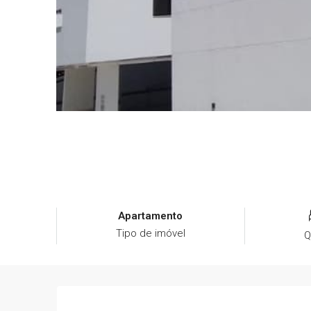
Apartamento
Tipo de imóvel
Q