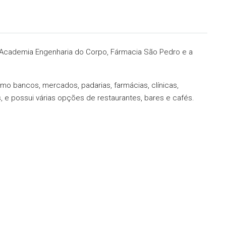
 Academia Engenharia do Corpo, Fármacia São Pedro e a
omo bancos, mercados, padarias, farmácias, clínicas,
, e possui várias opções de restaurantes, bares e cafés.