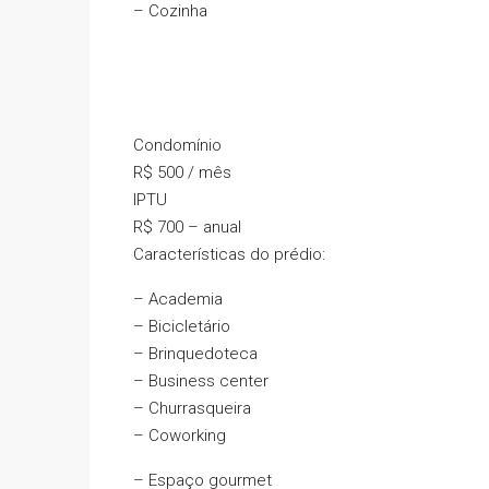
– Cozinha
Condomínio
R$ 500 / mês
IPTU
R$ 700 – anual
Características do prédio:
– Academia
– Bicicletário
– Brinquedoteca
– Business center
– Churrasqueira
– Coworking
– Espaço gourmet