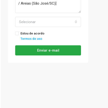
Selecionar
Estou de acordo
Termos de uso
Enviar e-mail