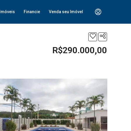
Imóveis
Financie
Venda seu Imóvel
R$290.000,00