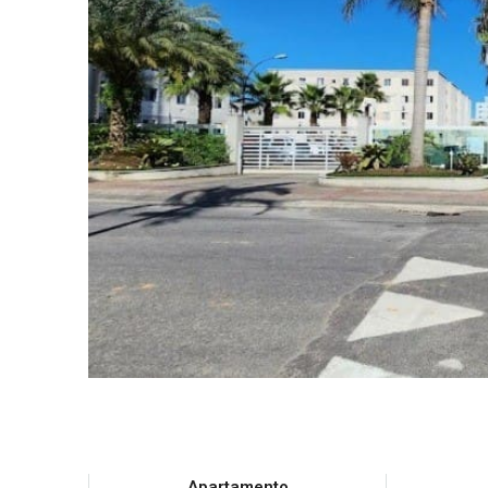
Apartamento