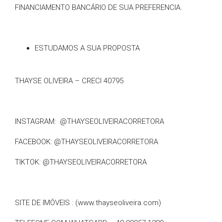
FINANCIAMENTO BANCÁRIO DE SUA PREFERENCIA.
ESTUDAMOS A SUA PROPOSTA
THAYSE OLIVEIRA – CRECI 40795
INSTAGRAM: @THAYSEOLIVEIRACORRETORA
FACEBOOK: @THAYSEOLIVEIRACORRETORA
TIKTOK: @THAYSEOLIVEIRACORRETORA
SITE DE IMÓVEIS : (www.thayseoliveira.com)