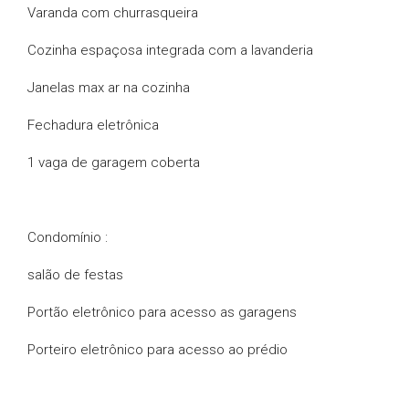
Varanda com churrasqueira
Cozinha espaçosa integrada com a lavanderia
Janelas max ar na cozinha
Fechadura eletrônica
1 vaga de garagem coberta
Condomínio :
salão de festas
Portão eletrônico para acesso as garagens
Porteiro eletrônico para acesso ao prédio