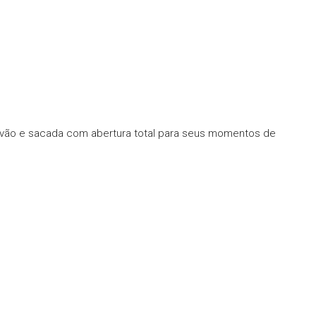
rvão e sacada com abertura total para seus momentos de