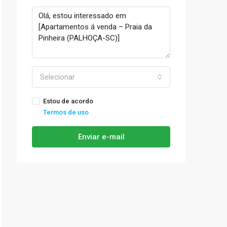
Selecionar
Estou de acordo
Termos de uso
Enviar e-mail