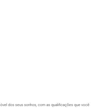
móvel dos seus sonhos, com as qualificações que você