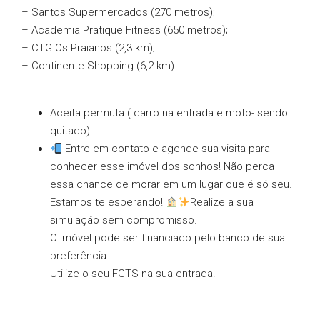
– Santos Supermercados (270 metros);
– Academia Pratique Fitness (650 metros);
– CTG Os Praianos (2,3 km);
– Continente Shopping (6,2 km)
Aceita permuta ( carro na entrada e moto- sendo
quitado)
Entre em contato e agende sua visita para
conhecer esse imóvel dos sonhos! Não perca
essa chance de morar em um lugar que é só seu.
Estamos te esperando!
Realize a sua
simulação sem compromisso.
O imóvel pode ser financiado pelo banco de sua
preferência.
Utilize o seu FGTS na sua entrada.