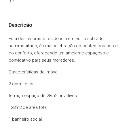
m²
Descrição
Esta deslumbrante residência em estilo sobrado,
semimobiliado, é uma celebração do contemporâneo e
do conforto, oferecendo um ambiente espaçoso e
convidativo para seus moradores.
Características do Imóvel:
2 dormitórios
terraço espaço de 28m2 privativos.
128m2 de area total
1 banheiro social.