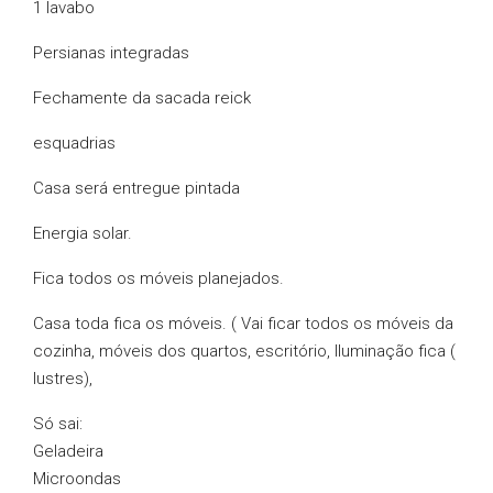
1 lavabo
Persianas integradas
Fechamente da sacada reick
esquadrias
Casa será entregue pintada
Energia solar.
Fica todos os móveis planejados.
Casa toda fica os móveis. ( Vai ficar todos os móveis da
cozinha, móveis dos quartos, escritório, Iluminação fica (
lustres),
Só sai:
Geladeira
Microondas