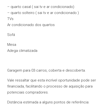
– quarto casal ( sai tv e ar condicionado)
– ⁠quarto solteiro ( sai tv e ar condicionado )
TVs
Ar condicionado dos quartos
Sofá
Mesa
Adega climatizada
Garagem para 03 carros, coberta e descoberta.
Vale ressaltar que esta incrível oportunidade pode ser
financiada, facilitando o processo de aquisição para
potenciais compradores.
Distância estimada a alguns pontos de referência: