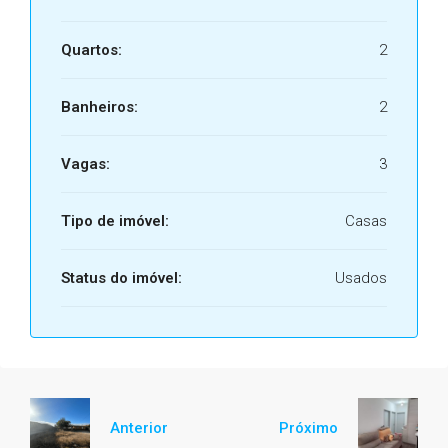
Quartos:
2
Banheiros:
2
Vagas:
3
Tipo de imóvel:
Casas
Status do imóvel:
Usados
Anterior
Próximo