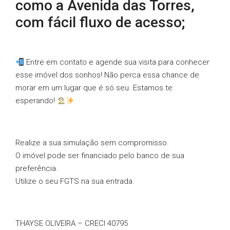
como a Avenida das Torres,
com fácil fluxo de acesso;
Entre em contato e agende sua visita para conhecer
esse imóvel dos sonhos! Não perca essa chance de
morar em um lugar que é só seu. Estamos te
esperando!
Realize a sua simulação sem compromisso.
O imóvel pode ser financiado pelo banco de sua
preferência.
Utilize o seu FGTS na sua entrada.
THAYSE OLIVEIRA – CRECI 40795