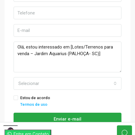
Selecionar
Estou de acordo
Termos de uso
Enviar e-mail
thayse
Entre em Contato