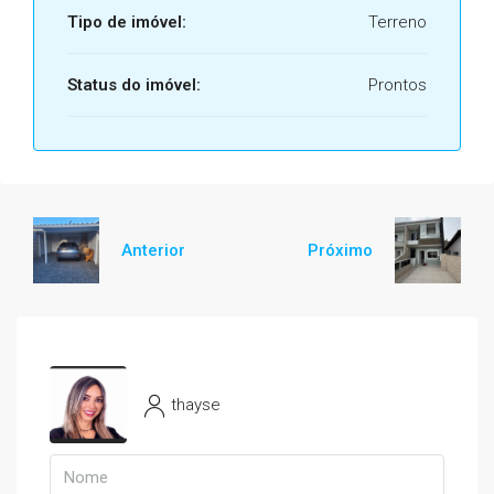
Tipo de imóvel:
Terreno
Status do imóvel:
Prontos
Anterior
Próximo
thayse