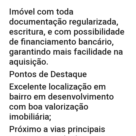
Imóvel com toda
documentação regularizada,
escritura, e com possibilidade
de financiamento bancário,
garantindo mais facilidade na
aquisição.
Pontos de Destaque
Excelente localização em
bairro em desenvolvimento
com boa valorização
imobiliária;
Próximo a vias principais