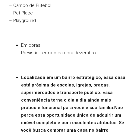
– Campo de Futebol
– Pet Place
– Playground
Em obras
Previsão Termino da obra dezembro.
Localizada em um bairro estratégico, essa casa
está próxima de escolas, igrejas, praças,
supermercados e transporte público. Essa
conveniência torna o dia a dia ainda mais
prático e funcional para você e sua família.
Não
perca essa oportunidade única de adquirir um
imóvel completo e com excelentes atributos. Se
você busca comprar uma casa no bairro