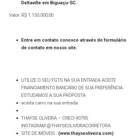
Deltaville em Biguaçu-SC.
Valor :R$ 1.150.000,00
Entre em contato conosco através do formulário
de contato em nosso site.
UTILIZE O SEU FGTS NA SUA ENTRADA.ACEITE
FINANCIAMENTO BANCÁRIO DE SUA PREFERÊNCIA.
ESTUDAMOS A SUA PROPOSTA
aceita carro na sua entrada.
THAYSE OLIVEIRA – CRECI 40795
INSTAGRAM @THAYSEOLIVEIRACORRETORA
SITE DE IMÓVEIS :
(www.thayseoliveira.com)