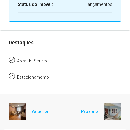
Status do imóvel:
Lançamentos
Destaques
Área de Serviço
Estacionamento
Anterior
Próximo