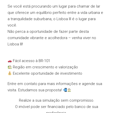
Se você está procurando um lugar para chamar de lar
que oferece um equilíbrio perfeito entre a vida urbana e
a tranquilidade suburbana, o Lisboa III é o lugar para
você.
Não perca a oportunidade de fazer parte desta
comunidade vibrante e acolhedora – venha viver no
Lisboa III!
Fácil acesso à BR-101
Região em crescimento e valorização
Excelente oportunidade de investimento
Entre em contato para mais informações e agende sua
visita. Estudamos sua proposta!
Realize a sua simulação sem compromisso.
O imóvel pode ser financiado pelo banco de sua