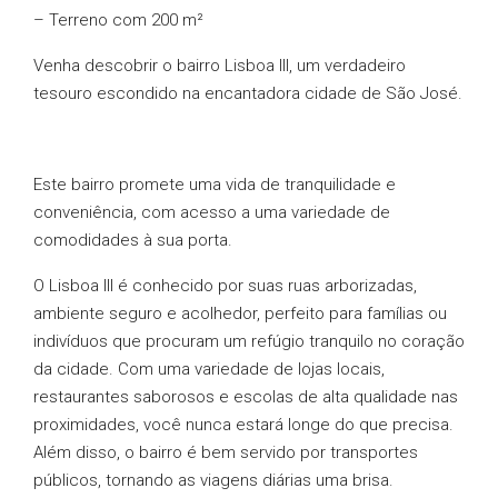
– Terreno com 200 m²
Venha descobrir o bairro Lisboa III, um verdadeiro
tesouro escondido na encantadora cidade de São José.
Este bairro promete uma vida de tranquilidade e
conveniência, com acesso a uma variedade de
comodidades à sua porta.
O Lisboa III é conhecido por suas ruas arborizadas,
ambiente seguro e acolhedor, perfeito para famílias ou
indivíduos que procuram um refúgio tranquilo no coração
da cidade. Com uma variedade de lojas locais,
restaurantes saborosos e escolas de alta qualidade nas
proximidades, você nunca estará longe do que precisa.
Além disso, o bairro é bem servido por transportes
públicos, tornando as viagens diárias uma brisa.