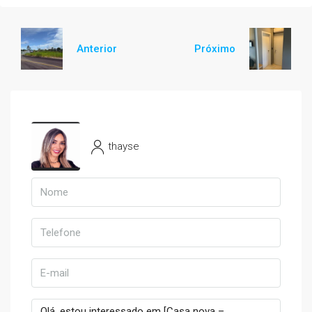
Anterior
Próximo
thayse