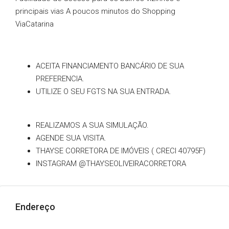
principais vias A poucos minutos do Shopping
ViaCatarina
ACEITA FINANCIAMENTO BANCÁRIO DE SUA
PREFERENCIA.
UTILIZE O SEU FGTS NA SUA ENTRADA.
REALIZAMOS A SUA SIMULAÇÃO.
AGENDE SUA VISITA.
THAYSE CORRETORA DE IMÓVEIS ( CRECI 40795F)
INSTAGRAM @THAYSEOLIVEIRACORRETORA
Endereço