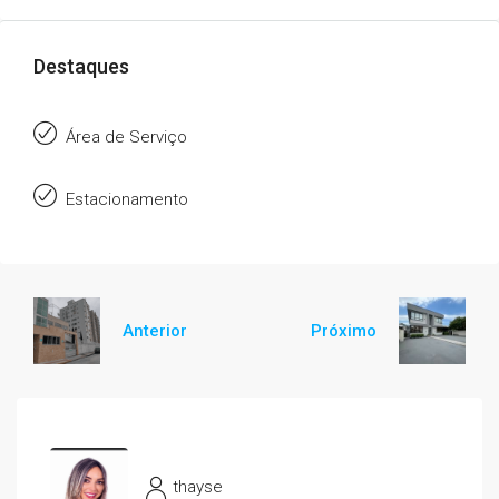
Destaques
Área de Serviço
Estacionamento
Anterior
Próximo
thayse