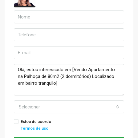
Selecionar
Estou de acordo
Termos de uso