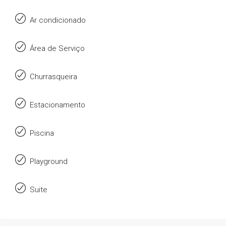
Ar condicionado
Área de Serviço
Churrasqueira
Estacionamento
Piscina
Playground
Suite