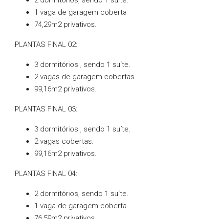
2 dormitórios, sendo 1 suíte.
1 vaga de garagem coberta
74,29m2 privativos.
PLANTAS FINAL 02:
3 dormitórios , sendo 1 suíte.
2 vagas de garagem cobertas.
99,16m2 privativos.
PLANTAS FINAL 03:
3 dormitórios , sendo 1 suíte.
2 vagas cobertas.
99,16m2 privativos.
PLANTAS FINAL 04:
2 dormitórios, sendo 1 suíte.
1 vaga de garagem coberta.
76,59m2 privativos