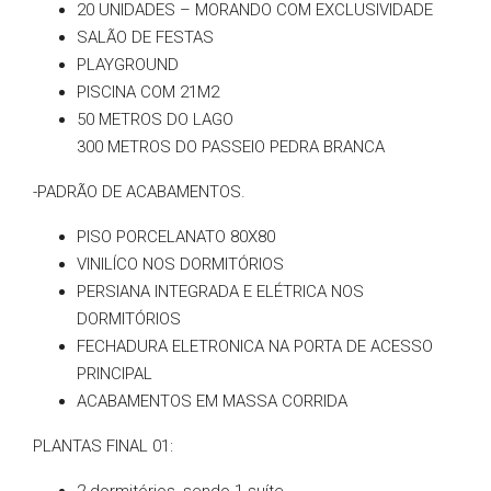
20 UNIDADES – MORANDO COM EXCLUSIVIDADE
SALÃO DE FESTAS
PLAYGROUND
PISCINA COM 21M2
50 METROS DO LAGO
300 METROS DO PASSEIO PEDRA BRANCA
-PADRÃO DE ACABAMENTOS.
PISO PORCELANATO 80X80
VINILÍCO NOS DORMITÓRIOS
PERSIANA INTEGRADA E ELÉTRICA NOS
DORMITÓRIOS
FECHADURA ELETRONICA NA PORTA DE ACESSO
PRINCIPAL
ACABAMENTOS EM MASSA CORRIDA
PLANTAS FINAL 01: