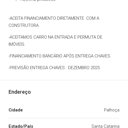
-ACEITA FINANCIAMENTO DIRETAMENTE COM A
CONSTRUTORA.
-ACEITAMOS CARRO NA ENTRADA E PERMUTA DE
IMÓVEIS.
-FINANCIAMENTO BANCÁRIO APÓS ENTREGA CHAVES.
-PREVISÃO ENTREGA CHAVES : DEZEMBRO 2025
Endereço
Cidade
Palhoça
Estado/País
Santa Catarina