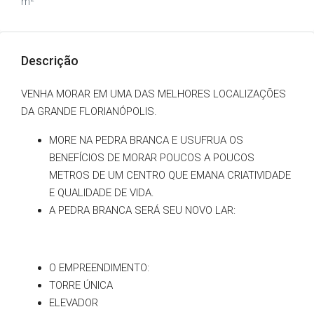
m²
Descrição
VENHA MORAR EM UMA DAS MELHORES LOCALIZAÇÕES
DA GRANDE FLORIANÓPOLIS.
MORE NA PEDRA BRANCA E USUFRUA OS
BENEFÍCIOS DE MORAR POUCOS A POUCOS
METROS DE UM CENTRO QUE EMANA CRIATIVIDADE
E QUALIDADE DE VIDA.
A PEDRA BRANCA SERÁ SEU NOVO LAR:
O EMPREENDIMENTO:
TORRE ÚNICA
ELEVADOR