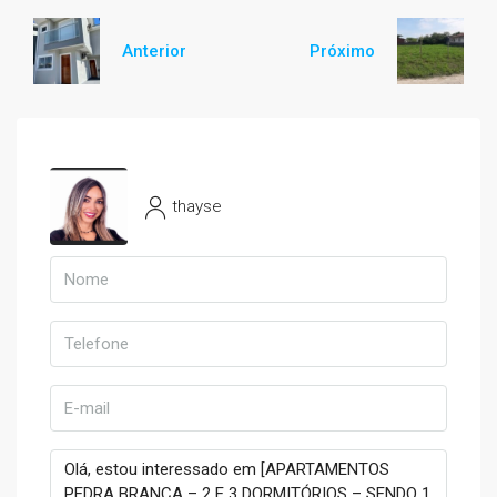
Anterior
Próximo
thayse